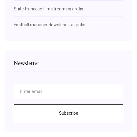
Suite francese film streaming gratis
Football manager download ita gratis
Newsletter
Subscribe