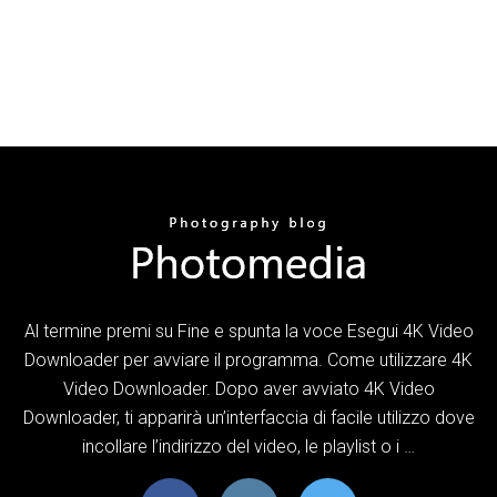
Al termine premi su Fine e spunta la voce Esegui 4K Video
Downloader per avviare il programma. Come utilizzare 4K
Video Downloader. Dopo aver avviato 4K Video
Downloader, ti apparirà un’interfaccia di facile utilizzo dove
incollare l’indirizzo del video, le playlist o i …