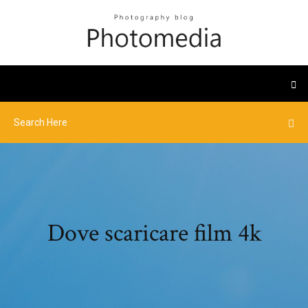
Dove scaricare film 4k