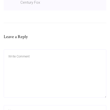
Century Fox
Leave a Reply