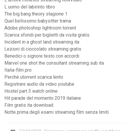
L uomo del labirinto libro
The big bang theory stagione 1
Quel bellissimo babysitter trama
Adobe photoshop lightroom torrent
Scarica sfondi per biglietti da visita gratis
Incident in a ghost land streaming ita
Lezioni di cioccolato streaming gratis
Benedici o signore testo con accordi
Marvel one shot the consultant streaming sub ita
Italia-film pro
Perchè utorrent scarica lento
Registrare audio da video youtube
Hostel part 3 watch online
Hit parade del momento 2019 italiane
Film gratis ita download
Notte prima degli esami streaming film senza limiti