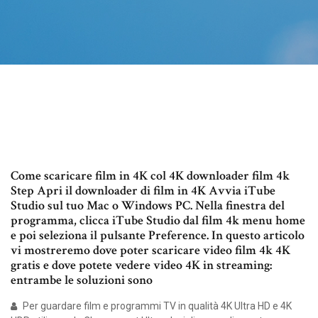
Come scaricare film in 4K col 4K downloader film 4k
Step Apri il downloader di film in 4K Avvia iTube
Studio sul tuo Mac o Windows PC. Nella finestra del
programma, clicca iTube Studio dal film 4k menu home
e poi seleziona il pulsante Preference. In questo articolo
vi mostreremo dove poter scaricare video film 4k 4K
gratis e dove potete vedere video 4K in streaming:
entrambe le soluzioni sono
Per guardare film e programmi TV in qualità 4K Ultra HD e 4K