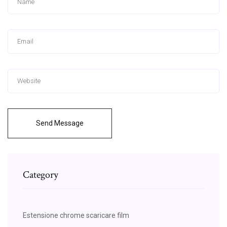
Send Message
Category
Estensione chrome scaricare film